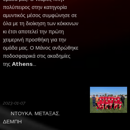
πολύπειρος στην κατηγορία
αμυντικός μέσος συμφώνησε σε
όλα με τη διοίκηση των κόκκινων
κι έτσι αποτελεί την πρώτη
χειμερινή προσθήκη για την
ομάδα μας. Ο Μάνος ανδρώθηκε
ποδοσφαιρικά στις ακαδημίες
της 𝗔𝘁𝗵𝗲𝗻𝘀...
2023-01-07
⚽️ ΝΤΟΥΚΑ, ΜΕΤΑΞΑΣ,
ΔΕΜΠΗ