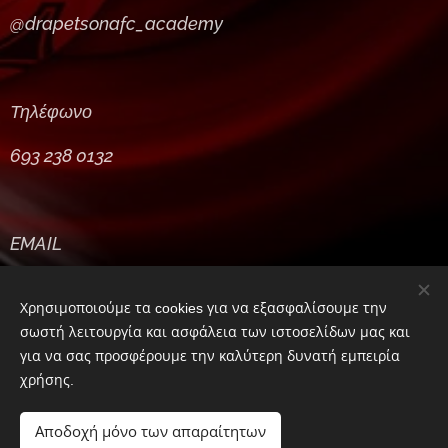
@drapetsonafc_academy
Τηλέφωνο
693 238 0132
EMAIL
drapetsonafc@gmail.com
Χρησιμοποιούμε τα cookies για να εξασφαλίσουμε την
σωστή λειτουργία και ασφάλεια των ιστοσελίδων μας και
για να σας προσφέρουμε την καλύτερη δυνατή εμπειρία
χρήσης.
Αποδοχή μόνο των απαραίτητων